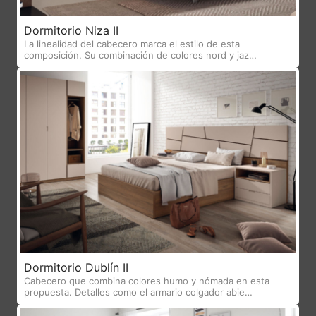
Dormitorio Niza II
La linealidad del cabecero marca el estilo de esta
composición. Su combinación de colores nord y jaz…
Dormitorio Dublín II
Cabecero que combina colores humo y nómada en esta
propuesta. Detalles como el armario colgador abie…