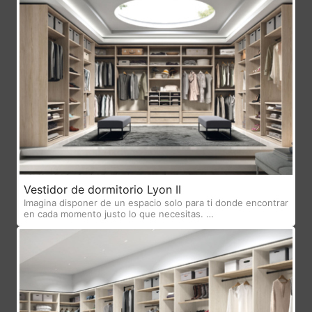
Vestidor de dormitorio Lyon II
Imagina disponer de un espacio solo para ti donde encontrar
en cada momento justo lo que necesitas. …