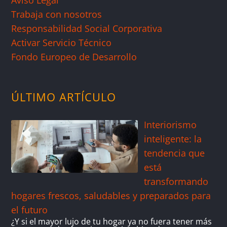
Trabaja con nosotros
Responsabilidad Social Corporativa
Activar Servicio Técnico
Fondo Europeo de Desarrollo
ÚLTIMO ARTÍCULO
Interiorismo
inteligente: la
tendencia que
está
transformando
hogares frescos, saludables y preparados para
el futuro
¿Y si el mayor lujo de tu hogar ya no fuera tener más