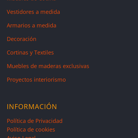
Vestidores a medida
Armarios a medida
Decoración
Cortinas y Textiles
Muebles de maderas exclusivas
Proyectos interiorismo
INFORMACIÓN
Política de Privacidad
Política de cookies
Aviso Legal