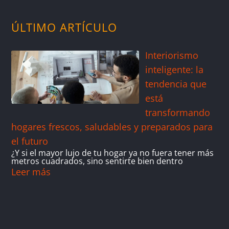
ÚLTIMO ARTÍCULO
Interiorismo
inteligente: la
tendencia que
está
transformando
hogares frescos, saludables y preparados para
el futuro
¿Y si el mayor lujo de tu hogar ya no fuera tener más
metros cuadrados, sino sentirte bien dentro
Leer más