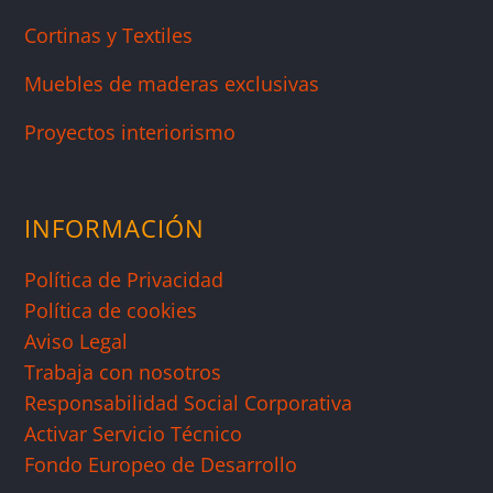
Cortinas y Textiles
Muebles de maderas exclusivas
Proyectos interiorismo
INFORMACIÓN
Política de Privacidad
Política de cookies
Aviso Legal
Trabaja con nosotros
Responsabilidad Social Corporativa
Activar Servicio Técnico
Fondo Europeo de Desarrollo