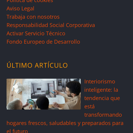
Aviso Legal
Trabaja con nosotros
Responsabilidad Social Corporativa
Activar Servicio Técnico
Fondo Europeo de Desarrollo
ÚLTIMO ARTÍCULO
Interiorismo
inteligente: la
tendencia que
está
transformando
hogares frescos, saludables y preparados para
el futuro