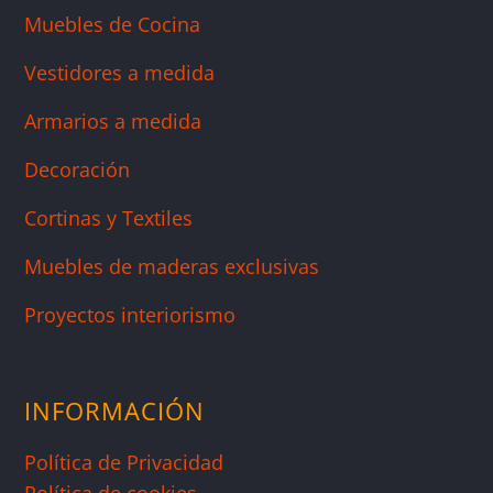
Muebles de Cocina
Vestidores a medida
Armarios a medida
Decoración
Cortinas y Textiles
Muebles de maderas exclusivas
Proyectos interiorismo
INFORMACIÓN
Política de Privacidad
Política de cookies