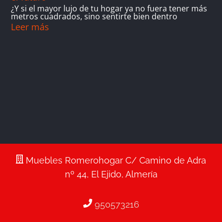
¿Y si el mayor lujo de tu hogar ya no fuera tener más
metros cuadrados, sino sentirte bien dentro
Leer más
Muebles Romerohogar C/ Camino de Adra
nº 44, El Ejido, Almería
950573216