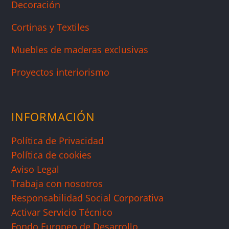
Decoración
Cortinas y Textiles
Muebles de maderas exclusivas
Proyectos interiorismo
INFORMACIÓN
Política de Privacidad
Política de cookies
Aviso Legal
Trabaja con nosotros
Responsabilidad Social Corporativa
Activar Servicio Técnico
Fondo Europeo de Desarrollo