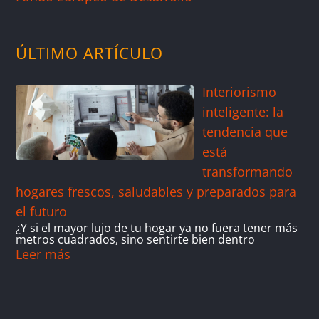
ÚLTIMO ARTÍCULO
Interiorismo
inteligente: la
tendencia que
está
transformando
hogares frescos, saludables y preparados para
el futuro
¿Y si el mayor lujo de tu hogar ya no fuera tener más
metros cuadrados, sino sentirte bien dentro
Leer más