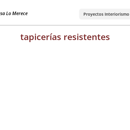
asa Lo Merece
Proyectos Interiorismo
tapicerías resistentes