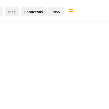
Blog
Conócenos
RRSS