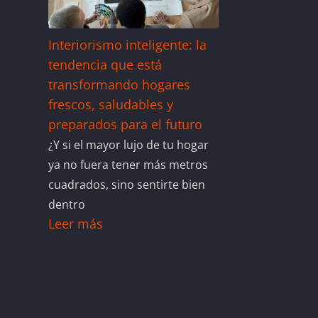
Interiorismo inteligente: la
tendencia que está
transformando hogares
frescos, saludables y
preparados para el futuro
¿Y si el mayor lujo de tu hogar
ya no fuera tener más metros
cuadrados, sino sentirte bien
dentro
Leer más