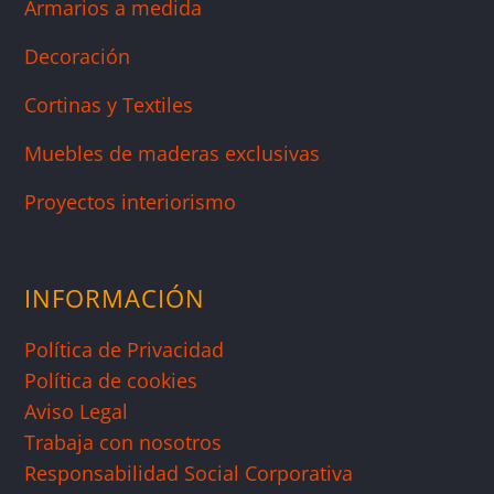
Armarios a medida
Decoración
Cortinas y Textiles
Muebles de maderas exclusivas
Proyectos interiorismo
INFORMACIÓN
Política de Privacidad
Política de cookies
Aviso Legal
Trabaja con nosotros
Responsabilidad Social Corporativa