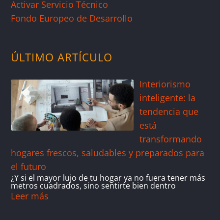
Activar Servicio Técnico
Fondo Europeo de Desarrollo
ÚLTIMO ARTÍCULO
Interiorismo
inteligente: la
tendencia que
está
transformando
hogares frescos, saludables y preparados para
el futuro
¿Y si el mayor lujo de tu hogar ya no fuera tener más
metros cuadrados, sino sentirte bien dentro
Leer más