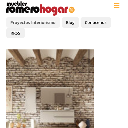
Proyectos Interiorismo
Blog
Conócenos
RRSS
Tendencias deco 2020