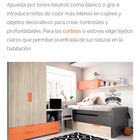
Apuesta por tonos neutros como blanco o gris e
introduce notas de color más intenso en cojines y
objetos decorativos para crear contrastes y
profundidades. Para las
cortinas
o estores elige tejidos
claros que permitan la entrada de luz natural en la
habitación.