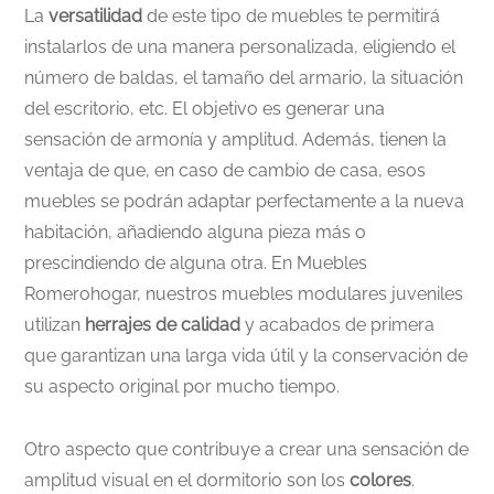
La
versatilidad
de este tipo de muebles te permitirá
instalarlos de una manera personalizada, eligiendo el
número de baldas, el tamaño del armario, la situación
del escritorio, etc. El objetivo es generar una
sensación de armonía y amplitud. Además, tienen la
ventaja de que, en caso de cambio de casa, esos
muebles se podrán adaptar perfectamente a la nueva
habitación, añadiendo alguna pieza más o
prescindiendo de alguna otra. En Muebles
Romerohogar, nuestros muebles modulares juveniles
utilizan
herrajes de calidad
y acabados de primera
que garantizan una larga vida útil y la conservación de
su aspecto original por mucho tiempo.
Otro aspecto que contribuye a crear una sensación de
amplitud visual en el dormitorio son los
colores
.