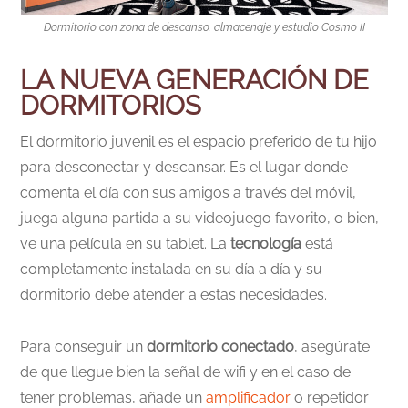
Dormitorio con zona de descanso, almacenaje y estudio Cosmo II
LA NUEVA GENERACIÓN DE
DORMITORIOS
El dormitorio juvenil es el espacio preferido de tu hijo
para desconectar y descansar. Es el lugar donde
comenta el día con sus amigos a través del móvil,
juega alguna partida a su videojuego favorito, o bien,
ve una película en su tablet. La
tecnología
está
completamente instalada en su día a día y su
dormitorio debe atender a estas necesidades.
Para conseguir un
dormitorio conectado
, asegúrate
de que llegue bien la señal de wifi y en el caso de
tener problemas, añade un
amplificador
o repetidor