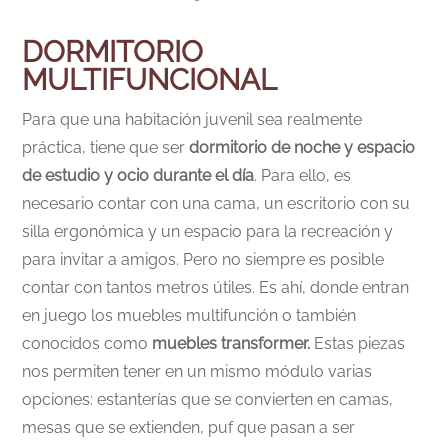
DORMITORIO
MULTIFUNCIONAL
Para que una habitación juvenil sea realmente
práctica, tiene que ser
dormitorio de noche y espacio
de estudio y ocio durante el día
. Para ello, es
necesario contar con una cama, un escritorio con su
silla ergonómica y un espacio para la recreación y
para invitar a amigos. Pero no siempre es posible
contar con tantos metros útiles. Es ahí, donde entran
en juego los muebles multifunción o también
conocidos como
muebles transformer.
Estas piezas
nos permiten tener en un mismo módulo varias
opciones: estanterías que se convierten en camas,
mesas que se extienden, puf que pasan a ser