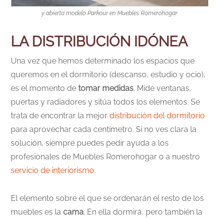
y abierta modelo Parkour en Muebles Romerohogar
LA DISTRIBUCIÓN IDÓNEA
Una vez que hemos determinado los espacios que
queremos en el dormitorio (descanso, estudio y ocio),
es el momento de
tomar medidas
. Mide ventanas,
puertas y radiadores y sitúa todos los elementos. Se
trata de encontrar la mejor
distribución del dormitorio
para aprovechar cada centímetro. Si no ves clara la
solución, siempre puedes pedir ayuda a los
profesionales de Muebles Romerohogar o a nuestro
servicio de interiorismo.
El elemento sobre el que se ordenarán el resto de los
muebles es la
cama
. En ella dormirá, pero también la