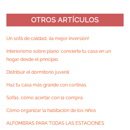
OTROS ARTÍCULOS
Un sofá de calidad, ¡la mejor inversión!
Interiorismo sobre plano: convierte tu casa en un
hogar desde el principio.
Distribuir el dormitorio juvenil
Haz tu casa más grande con cortinas.
Sofás, cómo acertar con la compra.
Cómo organizar la habitación de los niños
ALFOMBRAS PARA TODAS LAS ESTACIONES