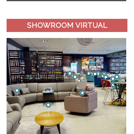
SHOWROOM VIRTUAL