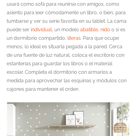
usará como sofá para reunirse con amigos, como
asiento para leer cómodamente un libro, o bien, para
tumbarse y ver su serie favorita en su tablet. La cama
puede ser
individual,
un modelo
abatible
,
nido
o si es
un dormitorio compartido,
literas.
Para que ocupe
menos, lo ideal es situarla pegada a la pared. Cerca
de una fuente de luz natural, coloca el escritorio con
estanterías para guardar los libros o el material
escolar. Completa el dormitorio con armarios a
medida para aprovechar las esquinas y módulos con
cajones para mantener el orden.