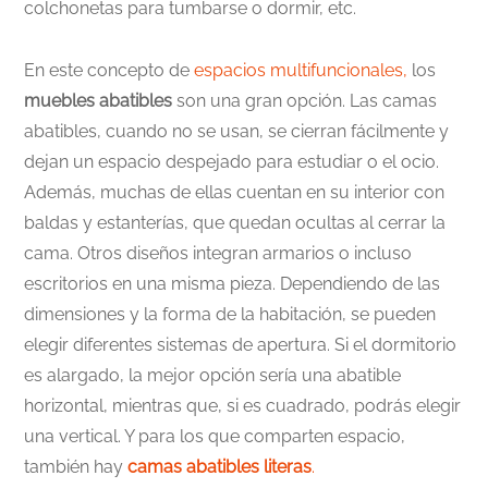
colchonetas para tumbarse o dormir, etc.
En este concepto de
espacios multifuncionales,
los
muebles abatibles
son una gran opción. Las camas
abatibles, cuando no se usan, se cierran fácilmente y
dejan un espacio despejado para estudiar o el ocio.
Además, muchas de ellas cuentan en su interior con
baldas y estanterías, que quedan ocultas al cerrar la
cama. Otros diseños integran armarios o incluso
escritorios en una misma pieza. Dependiendo de las
dimensiones y la forma de la habitación, se pueden
elegir diferentes sistemas de apertura. Si el dormitorio
es alargado, la mejor opción sería una abatible
horizontal, mientras que, si es cuadrado, podrás elegir
una vertical. Y para los que comparten espacio,
también hay
camas abatibles literas
.