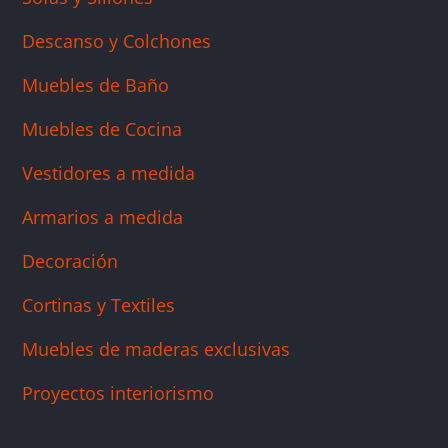
Descanso y Colchones
Muebles de Baño
Muebles de Cocina
Vestidores a medida
Armarios a medida
Decoración
Cortinas y Textiles
Muebles de maderas exclusivas
Proyectos interiorismo