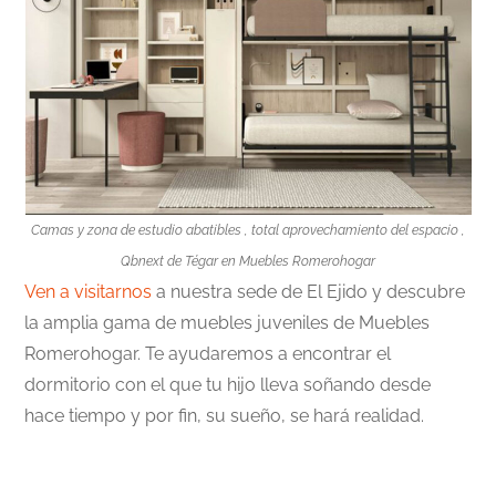
Camas y zona de estudio abatibles , total aprovechamiento del espacio ,
Qbnext de Tégar en Muebles Romerohogar
Ven a visitarnos
a nuestra sede de El Ejido y descubre
la amplia gama de muebles juveniles de Muebles
Romerohogar. Te ayudaremos a encontrar el
dormitorio con el que tu hijo lleva soñando desde
hace tiempo y por fin, su sueño, se hará realidad.