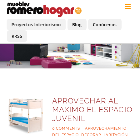
Proyectos Interiorismo
Blog
Conócenos
RRSS
APROVECHAR AL
MÁXIMO EL ESPACIO
JUVENIL
0 COMMENTS
|
APROVECHAMIENTO
DEL ESPACIO
,
DECORAR HABITACIÓN