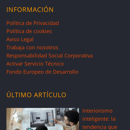
INFORMACIÓN
Política de Privacidad
Política de cookies
Aviso Legal
Trabaja con nosotros
Responsabilidad Social Corporativa
Activar Servicio Técnico
Fondo Europeo de Desarrollo
ÚLTIMO ARTÍCULO
Interiorismo
inteligente: la
tendencia que