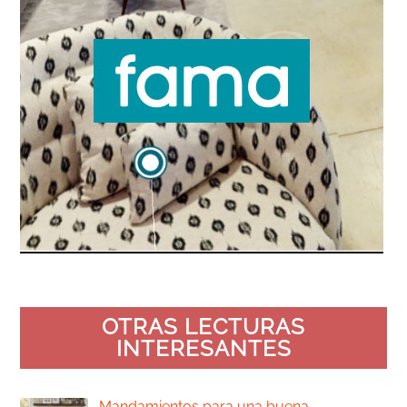
OTRAS LECTURAS
INTERESANTES
Mandamientos para una buena