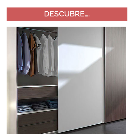
DESCUBRE….