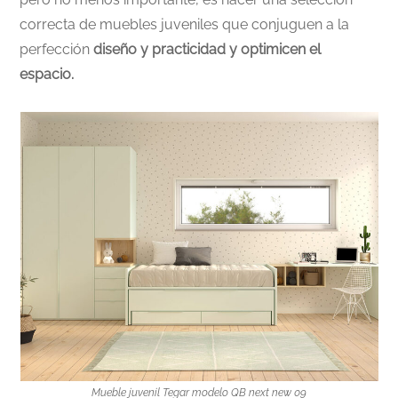
correcta de muebles juveniles que conjuguen a la
perfección
diseño y practicidad y optimicen el
espacio.
Mueble juvenil Tegar modelo QB next new 09