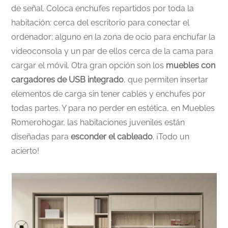
de señal. Coloca enchufes repartidos por toda la
habitación: cerca del escritorio para conectar el
ordenador; alguno en la zona de ocio para enchufar la
videoconsola y un par de ellos cerca de la cama para
cargar el móvil. Otra gran opción son los
muebles con
cargadores de USB integrado
, que permiten insertar
elementos de carga sin tener cables y enchufes por
todas partes. Y para no perder en estética, en Muebles
Romerohogar, las habitaciones juveniles están
diseñadas para
esconder el cableado
. ¡Todo un
acierto!