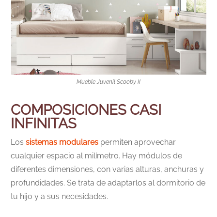
Mueble Juvenil Scooby II
COMPOSICIONES CASI
INFINITAS
Los
sistemas modulares
permiten aprovechar
cualquier espacio al milímetro. Hay módulos de
diferentes dimensiones, con varias alturas, anchuras y
profundidades. Se trata de adaptarlos al dormitorio de
tu hijo y a sus necesidades.