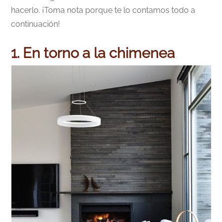
hacerlo. ¡Toma nota porque te lo contamos todo a
continuación!
1. En torno a la chimenea