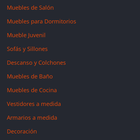
Muebles de Salón
Muebles para Dormitorios
Mueble Juvenil
Sofás y Sillones
Descanso y Colchones
Muebles de Baño
Muebles de Cocina
Vestidores a medida
Armarios a medida
Decoración