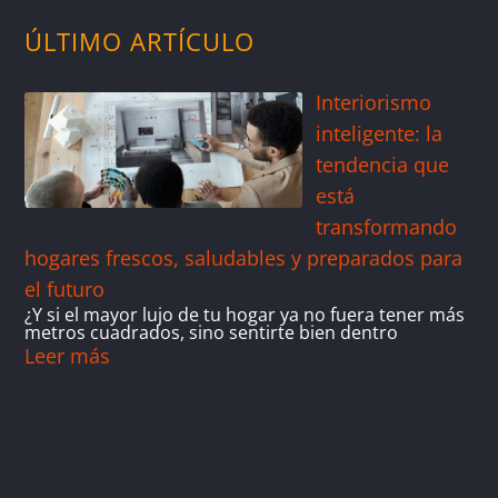
ÚLTIMO ARTÍCULO
Interiorismo
inteligente: la
tendencia que
está
transformando
hogares frescos, saludables y preparados para
el futuro
¿Y si el mayor lujo de tu hogar ya no fuera tener más
metros cuadrados, sino sentirte bien dentro
Leer más