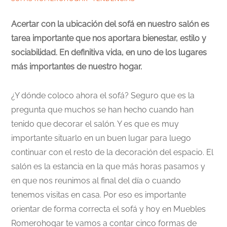
Acertar con la ubicación del sofá en nuestro salón es
tarea importante que nos aportara bienestar, estilo y
sociabilidad. En definitiva vida, en uno de los lugares
más importantes de nuestro hogar.
¿Y dónde coloco ahora el sofá? Seguro que es la
pregunta que muchos se han hecho cuando han
tenido que decorar el salón. Y es que es muy
importante situarlo en un buen lugar para luego
continuar con el resto de la decoración del espacio. El
salón es la estancia en la que más horas pasamos y
en que nos reunimos al final del día o cuando
tenemos visitas en casa. Por eso es importante
orientar de forma correcta el sofá y hoy en Muebles
Romerohogar te vamos a contar cinco formas de