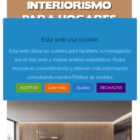
Esta web usa cookies
Esta web utiliza las cookies para facilitarle su navegación
por el sitio web y realizar análisis estadísticos. Podrá
revocar el consentimiento y obtener más información
consultando nuestra Política de cookies.
ACEPTAR
Leer más
Ajustes
RECHAZAR