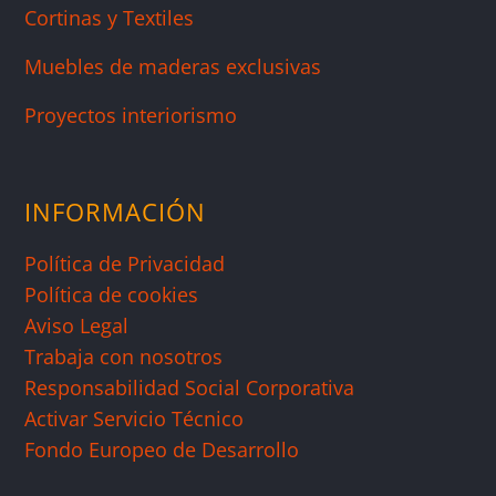
Cortinas y Textiles
Muebles de maderas exclusivas
Proyectos interiorismo
INFORMACIÓN
Política de Privacidad
Política de cookies
Aviso Legal
Trabaja con nosotros
Responsabilidad Social Corporativa
Activar Servicio Técnico
Fondo Europeo de Desarrollo