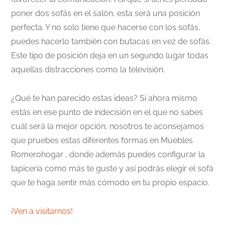
poner dos sofás en el salón, esta será una posición
perfecta. Y no solo tiene que hacerse con los sofás,
puedes hacerlo también con butacas en vez de sofás.
Este tipo de posición deja en un segundo lugar todas
aquellas distracciones como la televisión.
¿Qué te han parecido estas ideas? Si ahora mismo
estás en ese punto de indecisión en el que no sabes
cuál será la mejor opción, nosotros te aconsejamos
que pruebes estas diferentes formas en Muebles
Romerohogar , donde además puedes configurar la
tapicería como más te guste y así podrás elegir el sofá
que te haga sentir más cómodo en tu propio espacio.
¡Ven a visitarnos!