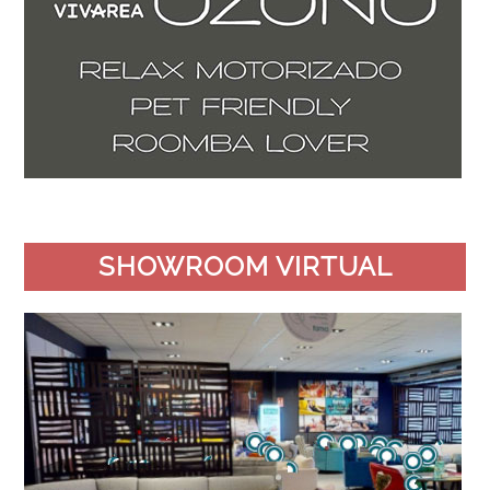
SHOWROOM VIRTUAL