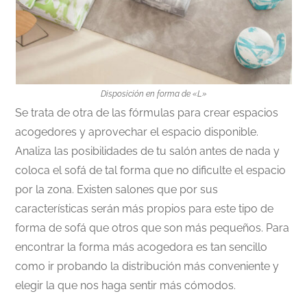
Disposición en forma de «L»
Se trata de otra de las fórmulas para crear espacios
acogedores y aprovechar el espacio disponible.
Analiza las posibilidades de tu salón antes de nada y
coloca el sofá de tal forma que no dificulte el espacio
por la zona. Existen salones que por sus
características serán más propios para este tipo de
forma de sofá que otros que son más pequeños. Para
encontrar la forma más acogedora es tan sencillo
como ir probando la distribución más conveniente y
elegir la que nos haga sentir más cómodos.