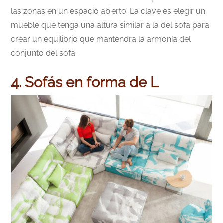
las zonas en un espacio abierto. La clave es elegir un
mueble que tenga una altura similar a la del sofá para
crear un equilibrio que mantendrá la armonía del
conjunto del sofá.
4. Sofás en forma de L