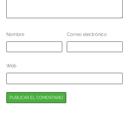
Nombre
*
Correo electrónico
*
Web