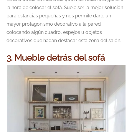
la hora de colocar el sofá. Suele ser la mejor solución
para estancias pequeñas y nos permite darle un
mayor protagonismo decorativo a la pared
colocando algún cuadro, espejos u objetos
decorativos que hagan destacar esta zona del salón.
3. Mueble detrás del sofá